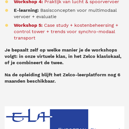
Workshop 4:
Praktijk van lucht & spoorvervoer
E-learning:
Basisconcepten voor multimodaal
vervoer + evaluatie
Workshop 5:
Case study + kostenbeheersing +
control tower + trends voor synchro-modaal
transport
Je bepaalt zelf op welke manier je de workshops
volgt: in onze virtuele klas, in het Zelco klaslokaal,
of je combineert de twee.
Na de opleiding blijft het Zelco-leerplatform nog 6
maanden beschikbaar.