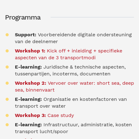
Programma
Support:
Voorbereidende digitale ondersteuning
van de deelnemer
Workshop 1:
Kick off + inleiding + specifieke
aspecten van de 3 transportmodi
E-learning:
Juridische & technische aspecten,
tussenpartijen, incoterms, documenten
Workshop 2:
Vervoer over water: short sea, deep
sea, binnenvaart
E-learning:
Organisatie en kostenfactoren van
transport over water
Workshop 3:
Case study
E-learning:
Infrastructuur, administratie, kosten
transport lucht/spoor