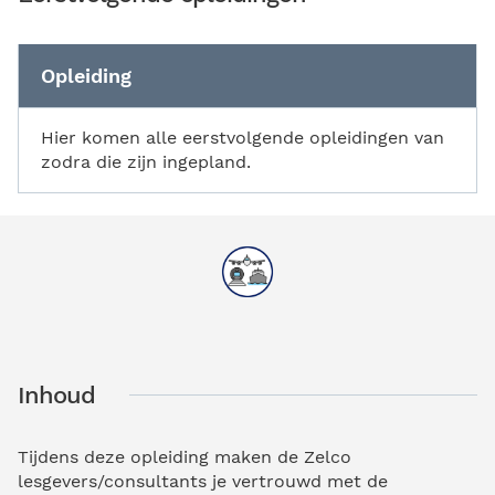
Opleiding
Hier komen alle eerstvolgende opleidingen van
zodra die zijn ingepland.
Inhoud
Tijdens deze opleiding maken de Zelco
lesgevers/consultants je vertrouwd met de