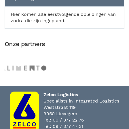
Hier komen alle eerstvolgende opleidingen van
zodra die zijn ingepland.
Onze partners
Zelco Logistics
Specialists in Integrated Logistics
Weststraat 119
9950 Lievegem
Tel:
09 / 377 22 76
Tel:
09 / 377 47 31