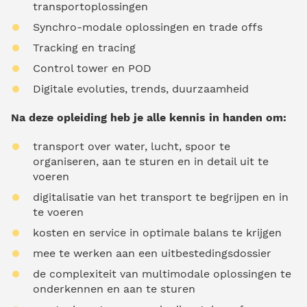
transportoplossingen
Synchro-modale oplossingen en trade offs
Tracking en tracing
Control tower en POD
Digitale evoluties, trends, duurzaamheid
Na deze opleiding heb je alle kennis in handen om:
transport over water, lucht, spoor te
organiseren, aan te sturen en in detail uit te
voeren
digitalisatie van het transport te begrijpen en in
te voeren
kosten en service in optimale balans te krijgen
mee te werken aan een uitbestedingsdossier
de complexiteit van multimodale oplossingen te
onderkennen en aan te sturen