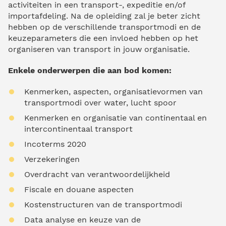
activiteiten in een transport-, expeditie en/of
importafdeling. Na de opleiding zal je beter zicht
hebben op de verschillende transportmodi en de
keuzeparameters die een invloed hebben op het
organiseren van transport in jouw organisatie.
Enkele onderwerpen die aan bod komen:
Kenmerken, aspecten, organisatievormen van
transportmodi over water, lucht spoor
Kenmerken en organisatie van continentaal en
intercontinentaal transport
Incoterms 2020
Verzekeringen
Overdracht van verantwoordelijkheid
Fiscale en douane aspecten
Kostenstructuren van de transportmodi
Data analyse en keuze van de