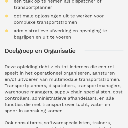
een taak op te nemen als dispatcher of
transportplanner
optimale oplossingen uit te werken voor
complexe transportstromen
administratieve afwerking en opvolging te
begrijpen en uit te voeren
Doelgroep en Organisatie
Deze opleiding richt zich tot iedereen die een rol
speelt in het operationeel organiseren, aansturen
en/of uitvoeren van multimodale transportstromen.
Transportplanners, dispatchers, transportmanagers,
warehouse managers, supply chain specialisten, cost
controllers, administratieve afhandelaars, en alle
functies die met transport over lucht, water en
spoor in aanraking komen.
Ook consultants, softwarespecialisten, trainers,