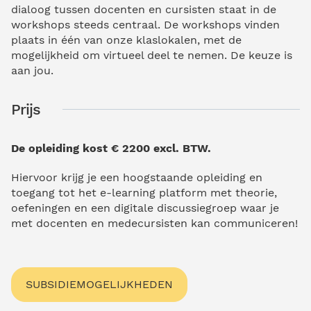
dialoog tussen docenten en cursisten staat in de
workshops steeds centraal. De workshops vinden
plaats in één van onze klaslokalen, met de
mogelijkheid om virtueel deel te nemen. De keuze is
aan jou.
Prijs
De opleiding kost € 2200 excl. BTW.
Hiervoor krijg je een hoogstaande opleiding en
toegang tot het e-learning platform met theorie,
oefeningen en een digitale discussiegroep waar je
met docenten en medecursisten kan communiceren!
SUBSIDIEMOGELIJKHEDEN