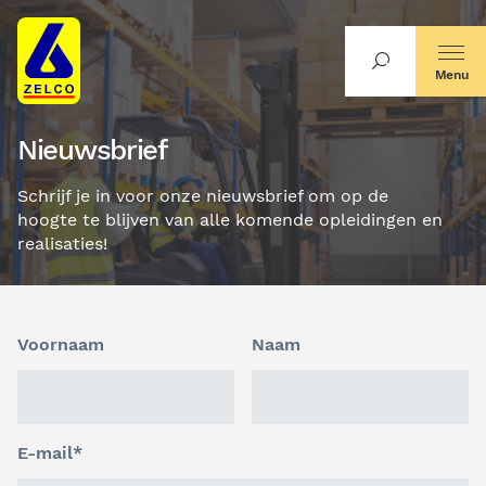
Menu
Nieuwsbrief
Schrijf je in voor onze nieuwsbrief om op de
hoogte te blijven van alle komende opleidingen en
realisaties!
Voornaam
Naam
E-mail*