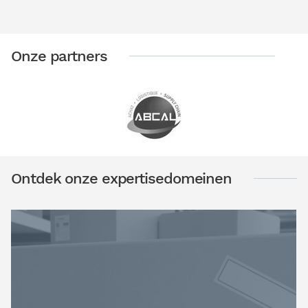
Onze partners
Ontdek onze expertisedomeinen