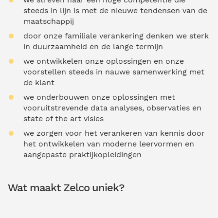
steeds in lijn is met de nieuwe tendensen van de
maatschappij
door onze familiale verankering denken we sterk
in duurzaamheid en de lange termijn
we ontwikkelen onze oplossingen en onze
voorstellen steeds in nauwe samenwerking met
de klant
we onderbouwen onze oplossingen met
vooruitstrevende data analyses, observaties en
state of the art visies
we zorgen voor het verankeren van kennis door
het ontwikkelen van moderne leervormen en
aangepaste praktijkopleidingen
Wat maakt Zelco uniek?