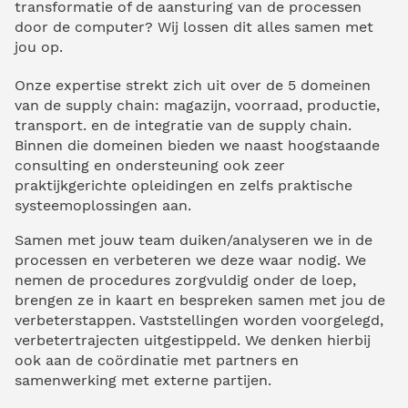
transformatie of de aansturing van de processen
door de computer? Wij lossen dit alles samen met
jou op.
Onze expertise strekt zich uit over de 5 domeinen
van de supply chain: magazijn, voorraad, productie,
transport. en de integratie van de supply chain.
Binnen die domeinen bieden we naast hoogstaande
consulting en ondersteuning ook zeer
praktijkgerichte opleidingen en zelfs praktische
systeemoplossingen aan.
Samen met jouw team duiken/analyseren we in de
processen en verbeteren we deze waar nodig. We
nemen de procedures zorgvuldig onder de loep,
brengen ze in kaart en bespreken samen met jou de
verbeterstappen. Vaststellingen worden voorgelegd,
verbetertrajecten uitgestippeld. We denken hierbij
ook aan de coördinatie met partners en
samenwerking met externe partijen.