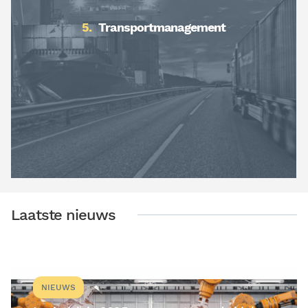
Transportmanagement
Laatste nieuws
NIEUWS