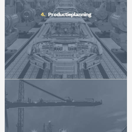
Productieplanning