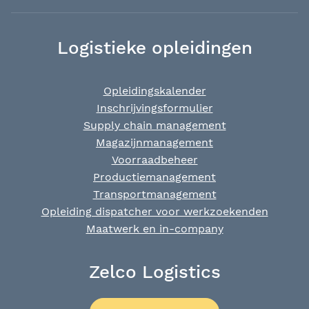
Logistieke opleidingen
Opleidingskalender
Inschrijvingsformulier
Supply chain management
Magazijnmanagement
Voorraadbeheer
Productiemanagement
Transportmanagement
Opleiding dispatcher voor werkzoekenden
Maatwerk en in-company
Zelco Logistics