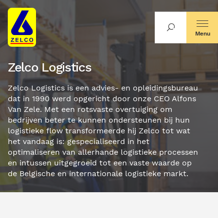
Menu
Zelco Logistics
Zelco Logistics is een advies- en opleidingsbureau
dat in 1990 werd opgericht door onze CEO Alfons
Van Zele. Met een rotsvaste overtuiging om
bedrijven beter te kunnen ondersteunen bij hun
logistieke flow transformeerde hij Zelco tot wat
het vandaag is: gespecialiseerd in het
optimaliseren van allerhande logistieke processen
en intussen uitgegroeid tot een vaste waarde op
de Belgische en internationale logistieke markt.