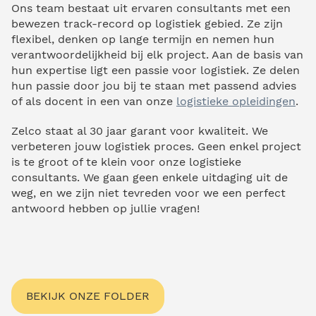
Ons team bestaat uit ervaren consultants met een
bewezen track-record op logistiek gebied. Ze zijn
flexibel, denken op lange termijn en nemen hun
verantwoordelijkheid bij elk project. Aan de basis van
hun expertise ligt een passie voor logistiek. Ze delen
hun passie door jou bij te staan met passend advies
of als docent in een van onze
logistieke opleidingen
.
Zelco staat al 30 jaar garant voor kwaliteit. We
verbeteren jouw logistiek proces. Geen enkel project
is te groot of te klein voor onze logistieke
consultants. We gaan geen enkele uitdaging uit de
weg, en we zijn niet tevreden voor we een perfect
antwoord hebben op jullie vragen!
BEKIJK ONZE FOLDER