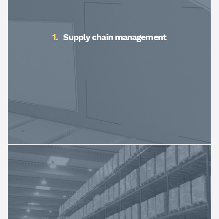
Supply chain management