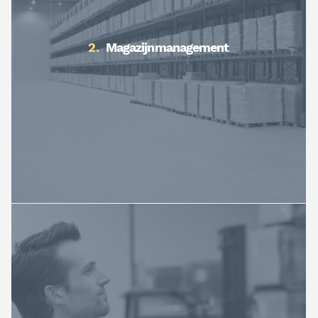
Magazijnmanagement