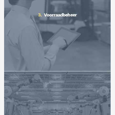
Voorraadbeheer