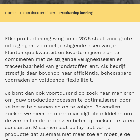
Home
Expertisedomeinen
Productieplanning
Elke productieomgeving anno 2025 staat voor grote
uitdagingen: zo moet je stijgende eisen van je
klanten qua kwaliteit en levertermijnen zien te
combineren met de stijgende veiligheidseisen en
traceerbaarheid van grondstoffen enz. Als bedrijf
streef je daar bovenop naar efficiëntie, beheersbare
voorraden en voldoende flexibiliteit.
Je bent dan ook voortdurend op zoek naar manieren
om jouw productieprocessen te optimaliseren door
ze beter te plannen en op te volgen. Bovendien
zoeken we meer en meer naar digitale middelen om
de verschillende processen beter op mekaar te laten
aansluiten. Misschien laat de lay-out van je
productie dat allemaal niet meer toe en moet je de