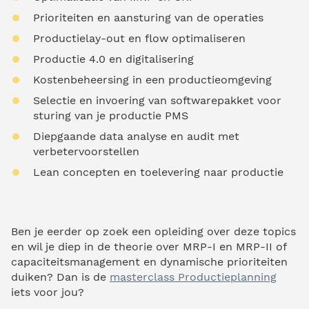
Prioriteiten en aansturing van de operaties
Productielay-out en flow optimaliseren
Productie 4.0 en digitalisering
Kostenbeheersing in een productieomgeving
Selectie en invoering van softwarepakket voor
sturing van je productie PMS
Diepgaande data analyse en audit met
verbetervoorstellen
Lean concepten en toelevering naar productie
Ben je eerder op zoek een opleiding over deze topics
en wil je diep in de theorie over MRP-I en MRP-II of
capaciteitsmanagement en dynamische prioriteiten
duiken? Dan is de
masterclass Productieplanning
iets voor jou?