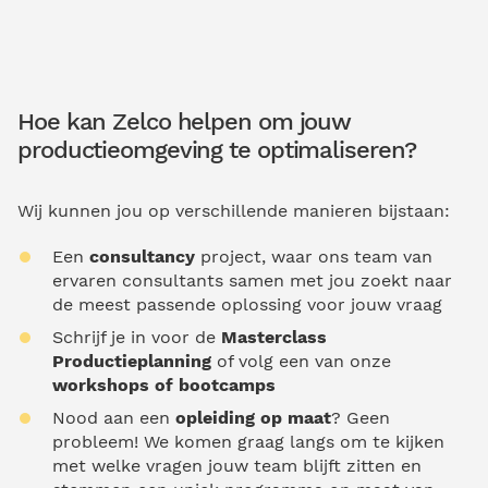
Hoe kan Zelco helpen om jouw
productieomgeving te optimaliseren?
Wij kunnen jou op verschillende manieren bijstaan:
Een
consultancy
project, waar ons team van
ervaren consultants samen met jou zoekt naar
de meest passende oplossing voor jouw vraag
Schrijf je in voor de
Masterclass
Productieplanning
of volg een van onze
workshops of bootcamps
Nood aan een
opleiding op maat
? Geen
probleem! We komen graag langs om te kijken
met welke vragen jouw team blijft zitten en