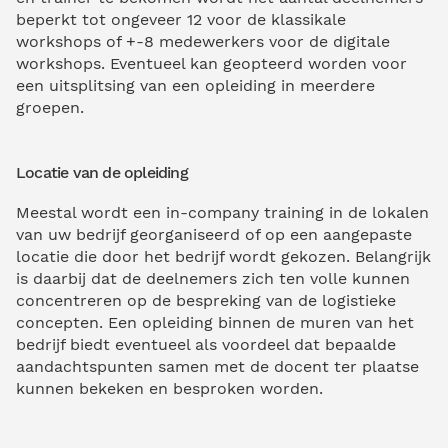
beperkt tot ongeveer 12 voor de klassikale
workshops of +-8 medewerkers voor de digitale
workshops. Eventueel kan geopteerd worden voor
een uitsplitsing van een opleiding in meerdere
groepen.
Locatie van de opleiding
Meestal wordt een in-company training in de lokalen
van uw bedrijf georganiseerd of op een aangepaste
locatie die door het bedrijf wordt gekozen. Belangrijk
is daarbij dat de deelnemers zich ten volle kunnen
concentreren op de bespreking van de logistieke
concepten. Een opleiding binnen de muren van het
bedrijf biedt eventueel als voordeel dat bepaalde
aandachtspunten samen met de docent ter plaatse
kunnen bekeken en besproken worden.