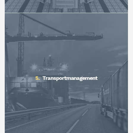
Transportmanagement