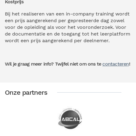
Kostprijs
Bij het realiseren van een in-company training wordt
een prijs aangerekend per gepresteerde dag zowel
voor de opleiding als voor het vooronderzoek. Voor
de documentatie en de toegang tot het leerplatform
wordt een prijs aangerekend per deelnemer.
Wil je graag meer info? Twijfel niet om ons te
contacteren
!
Onze partners