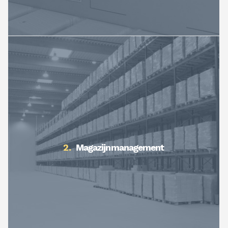
Magazijnmanagement