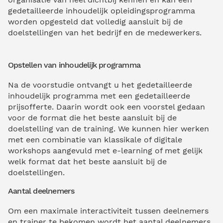
gedetailleerde inhoudelijk opleidingsprogramma
worden opgesteld dat volledig aansluit bij de
doelstellingen van het bedrijf en de medewerkers.
Opstellen van inhoudelijk programma
Na de voorstudie ontvangt u het gedetailleerde
inhoudelijk programma met een gedetailleerde
prijsofferte. Daarin wordt ook een voorstel gedaan
voor de format die het beste aansluit bij de
doelstelling van de training. We kunnen hier werken
met een combinatie van klassikale of digitale
workshops aangevuld met e-learning of met gelijk
welk format dat het beste aansluit bij de
doelstellingen.
Aantal deelnemers
Om een maximale interactiviteit tussen deelnemers
en trainer te bekomen wordt het aantal deelnemers