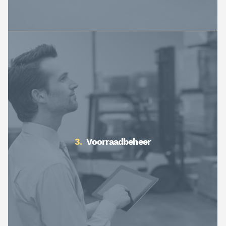
Voorraadbeheer