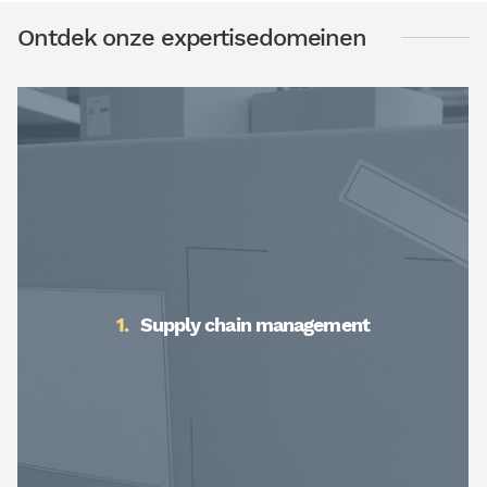
Ontdek onze expertisedomeinen
Supply chain management