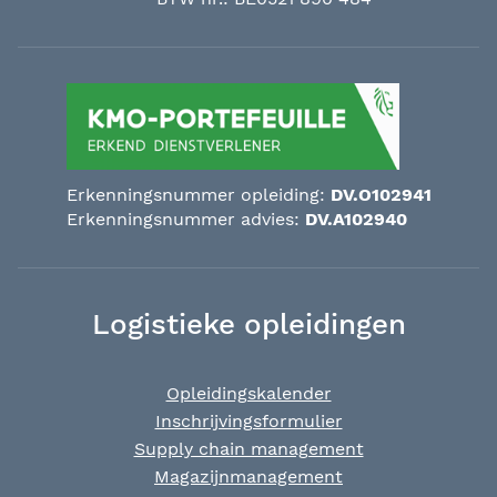
Erkenningsnummer opleiding:
DV.O102941
Erkenningsnummer advies:
DV.A102940
Logistieke opleidingen
Opleidingskalender
Inschrijvingsformulier
Supply chain management
Magazijnmanagement