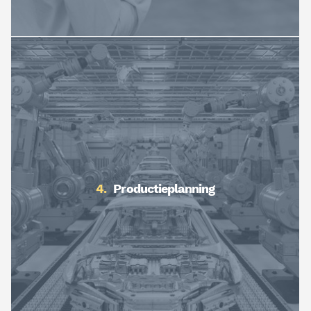
Productieplanning