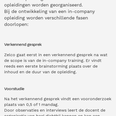
opleidingen worden georganiseerd.
Bij de ontwikkeling van een in-company
opleiding worden verschillende fasen
doorlopen:
Verkennend gesprek
Zelco gaat eerst in een verkennend gesprek na wat
de scope is van de in-company training. Er vindt
reeds een eerste brainstorming plaats over de
inhoud en de duur van de opleiding.
Voorstudie
Na het verkennend gesprek vindt een vooronderzoek
plaats van 0,5 of 1 mandag.
Door observaties en interviews leert de docent de
organisatie van heel dichtbij kennen en kan een