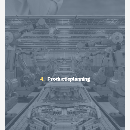
Productieplanning