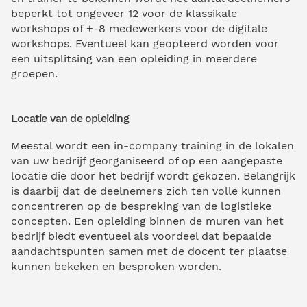
beperkt tot ongeveer 12 voor de klassikale
workshops of +-8 medewerkers voor de digitale
workshops. Eventueel kan geopteerd worden voor
een uitsplitsing van een opleiding in meerdere
groepen.
Locatie van de opleiding
Meestal wordt een in-company training in de lokalen
van uw bedrijf georganiseerd of op een aangepaste
locatie die door het bedrijf wordt gekozen. Belangrijk
is daarbij dat de deelnemers zich ten volle kunnen
concentreren op de bespreking van de logistieke
concepten. Een opleiding binnen de muren van het
bedrijf biedt eventueel als voordeel dat bepaalde
aandachtspunten samen met de docent ter plaatse
kunnen bekeken en besproken worden.