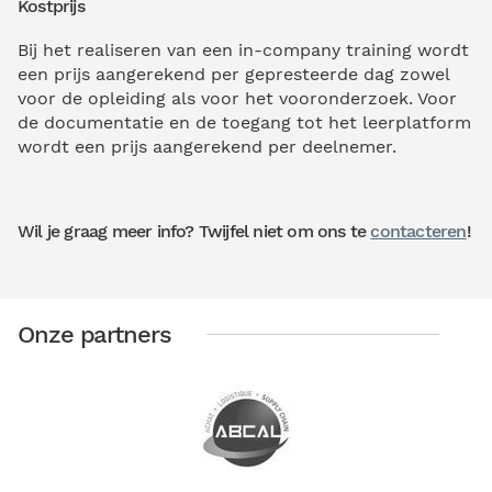
Kostprijs
Bij het realiseren van een in-company training wordt
een prijs aangerekend per gepresteerde dag zowel
voor de opleiding als voor het vooronderzoek. Voor
de documentatie en de toegang tot het leerplatform
wordt een prijs aangerekend per deelnemer.
Wil je graag meer info? Twijfel niet om ons te
contacteren
!
Onze partners