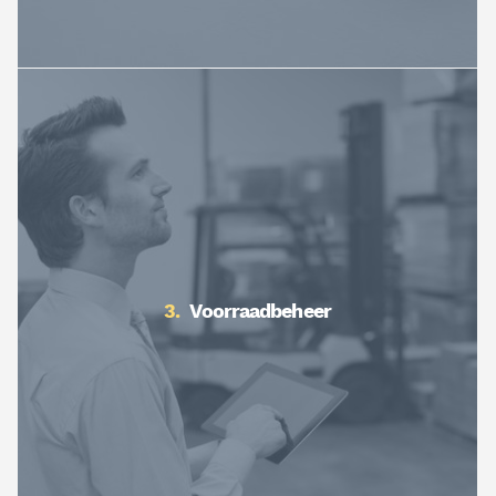
Voorraadbeheer