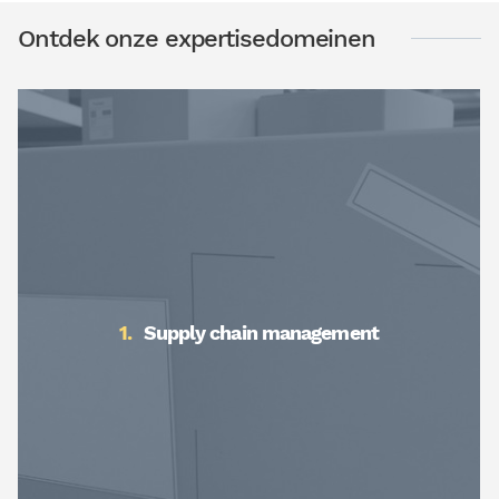
Ontdek onze expertisedomeinen
Supply chain management