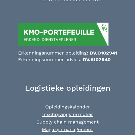
Erkenningsnummer opleiding:
DV.O102941
Erkenningsnummer advies:
DV.A102940
Logistieke opleidingen
Opleidingskalender
Inschrijvingsformulier
Supply chain management
Magazijnmanagement