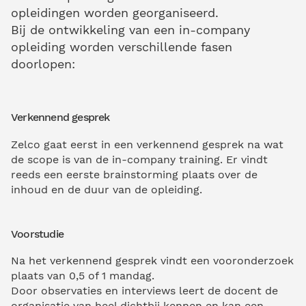
opleidingen worden georganiseerd.
Bij de ontwikkeling van een in-company
opleiding worden verschillende fasen
doorlopen:
Verkennend gesprek
Zelco gaat eerst in een verkennend gesprek na wat
de scope is van de in-company training. Er vindt
reeds een eerste brainstorming plaats over de
inhoud en de duur van de opleiding.
Voorstudie
Na het verkennend gesprek vindt een vooronderzoek
plaats van 0,5 of 1 mandag.
Door observaties en interviews leert de docent de
organisatie van heel dichtbij kennen en kan een