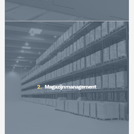
Magazijnmanagement