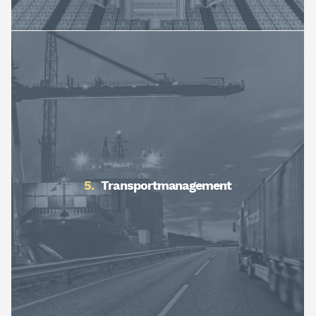
Transportmanagement