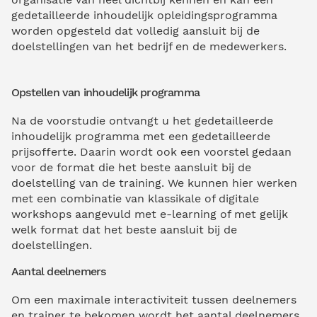
gedetailleerde inhoudelijk opleidingsprogramma
worden opgesteld dat volledig aansluit bij de
doelstellingen van het bedrijf en de medewerkers.
Opstellen van inhoudelijk programma
Na de voorstudie ontvangt u het gedetailleerde
inhoudelijk programma met een gedetailleerde
prijsofferte. Daarin wordt ook een voorstel gedaan
voor de format die het beste aansluit bij de
doelstelling van de training. We kunnen hier werken
met een combinatie van klassikale of digitale
workshops aangevuld met e-learning of met gelijk
welk format dat het beste aansluit bij de
doelstellingen.
Aantal deelnemers
Om een maximale interactiviteit tussen deelnemers
en trainer te bekomen wordt het aantal deelnemers