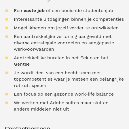
Een
vaste job
of een boeiende studentenjob
Interessante uitdagingen binnen je competenties
Mogelijkheden om jezelf verder te ontwikkelen
Een aantrekkelijke verloning aangevuld met
diverse extralegale voordelen en aangepaste
werkvoorwaarden
Aantrekkelijke burelen in het Eeklo en het
Gentse
Je wordt deel van een hecht team met
topcompetenties waar je meteen een belangrijke
rol zult spelen
Een focus op een gezonde work-life balance
We werken met Adobe suites maar sluiten
andere middelen niet uit
Contactpersoon