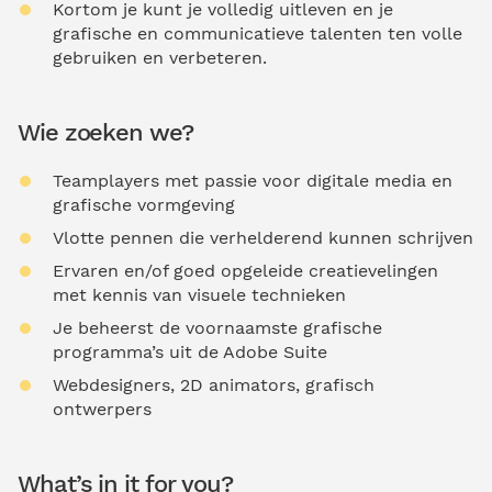
Kortom je kunt je volledig uitleven en je
grafische en communicatieve talenten ten volle
gebruiken en verbeteren.
Wie zoeken we?
Teamplayers met passie voor digitale media en
grafische vormgeving
Vlotte pennen die verhelderend kunnen schrijven
Ervaren en/of goed opgeleide creatievelingen
met kennis van visuele technieken
Je beheerst de voornaamste grafische
programma’s uit de Adobe Suite
Webdesigners, 2D animators, grafisch
ontwerpers
What’s in it for you?