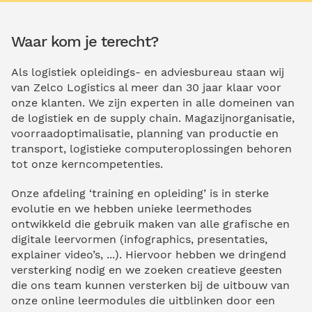
Waar kom je terecht?
Als logistiek opleidings- en adviesbureau staan wij
van Zelco Logistics al meer dan 30 jaar klaar voor
onze klanten. We zijn experten in alle domeinen van
de logistiek en de supply chain. Magazijnorganisatie,
voorraadoptimalisatie, planning van productie en
transport, logistieke computeroplossingen behoren
tot onze kerncompetenties.
Onze afdeling ‘training en opleiding’ is in sterke
evolutie en we hebben unieke leermethodes
ontwikkeld die gebruik maken van alle grafische en
digitale leervormen (infographics, presentaties,
explainer video’s, ...). Hiervoor hebben we dringend
versterking nodig en we zoeken creatieve geesten
die ons team kunnen versterken bij de uitbouw van
onze online leermodules die uitblinken door een