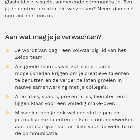
glasheldere, visuele, animerende communicatie. Ben
jij de content creator die we zoeken? Neem dan snel
contact met ons op.
Aan wat mag je je verwachten?
Je wordt van dag 1 een volwaardig lid van het
Zelco team.
Als goede team player zal je snel ruime
mogelijkheden krijgen om je creatieve talenten
te benutten en ze verder te laten groeien in
nauwe samenwerking met je collega’s.
Animaties, video’s, presentaties, leersites, enz.
liggen klaar voor een volledig make-over.
Misschien heb je ook wel een vlotte pen en
journalistieke talenten en kan je ook meewerken
aan het schrijven van artikels voor de website of
de communicatie.