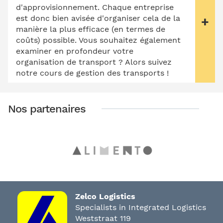
d'approvisionnement. Chaque entreprise
est donc bien avisée d'organiser cela de la
manière la plus efficace (en termes de
coûts) possible. Vous souhaitez également
examiner en profondeur votre
organisation de transport ? Alors suivez
notre cours de gestion des transports !
Nos partenaires
Zelco Logistics
Specialists in Integrated Logistics
Weststraat 119