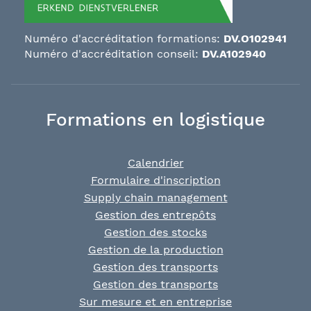
Numéro d'accréditation formations:
DV.O102941
Numéro d'accréditation conseil:
DV.A102940
Formations en logistique
Calendrier
Formulaire d'inscription
Supply chain management
Gestion des entrepôts
Gestion des stocks
Gestion de la production
Gestion des transports
Gestion des transports
Sur mesure et en entreprise