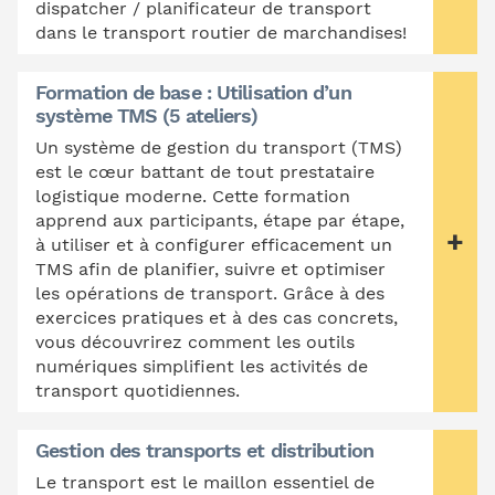
dispatcher / planificateur de transport
dans le transport routier de marchandises!
Formation de base : Utilisation d’un
système TMS (5 ateliers)
Un système de gestion du transport (TMS)
est le cœur battant de tout prestataire
logistique moderne. Cette formation
apprend aux participants, étape par étape,
à utiliser et à configurer efficacement un
TMS afin de planifier, suivre et optimiser
les opérations de transport. Grâce à des
exercices pratiques et à des cas concrets,
vous découvrirez comment les outils
numériques simplifient les activités de
transport quotidiennes.
Gestion des transports et distribution
Le transport est le maillon essentiel de