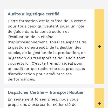
Auditeur logistique certifié
Cette formation est la crème de la crème
pour tous ceux qui veulent jouer un rôle
de guide dans la construction et
l'évaluation de la chaîne
d'approvisionnement. Tous les aspects de
la gestion d'entrepôt, de la gestion des
stocks, de la gestion de la production, de
la gestion du transport et de l'audit sont
couverts ici. C'est le tremplin idéal pour
un auditeur qui recherche des processus
d'amélioration pour améliorer ses
performances.
Dispatcher Certifié – Transport Routier
En seulement 10 semaines, nous vous
préparons à exercer le métier clé de