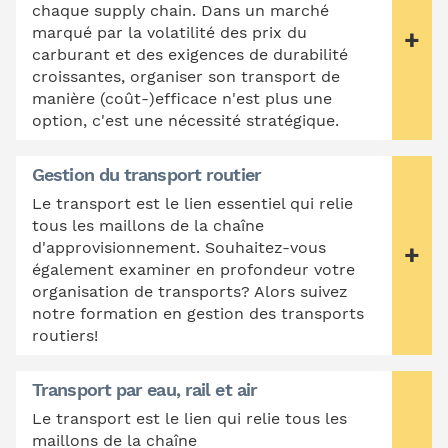
chaque supply chain. Dans un marché
marqué par la volatilité des prix du
carburant et des exigences de durabilité
croissantes, organiser son transport de
manière (coût-)efficace n'est plus une
option, c'est une nécessité stratégique.
Gestion du transport routier
Le transport est le lien essentiel qui relie
tous les maillons de la chaîne
d'approvisionnement. Souhaitez-vous
également examiner en profondeur votre
organisation de transports? Alors suivez
notre formation en gestion des transports
routiers!
Transport par eau, rail et air
Le transport est le lien qui relie tous les
maillons de la chaîne