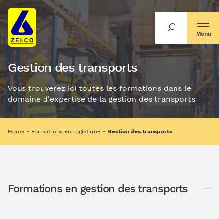
Menu
Gestion des transports
Vous trouverez ici toutes les formations dans le
domaine d'expertise de la gestion des transports
Home
Formations en logistique
Gestion des transports
Formations en gestion des transports