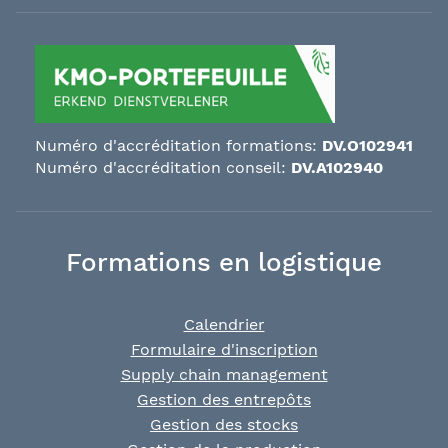
Numéro d'accréditation formations:
DV.O102941
Numéro d'accréditation conseil:
DV.A102940
Formations en logistique
Calendrier
Formulaire d'inscription
Supply chain management
Gestion des entrepôts
Gestion des stocks