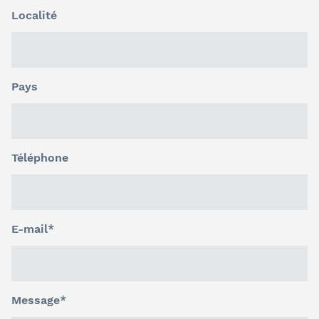
Localité
Pays
Téléphone
E-mail*
Message*