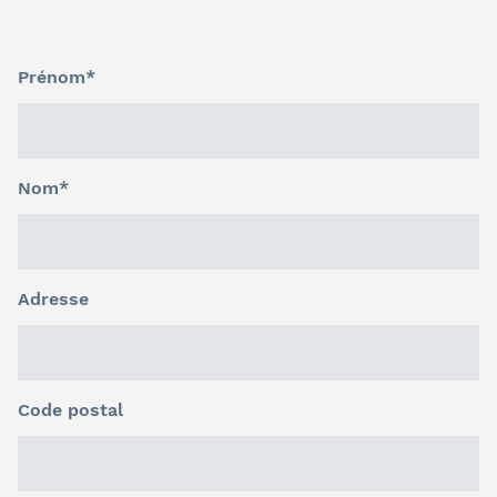
Prénom*
Nom*
Adresse
Code postal