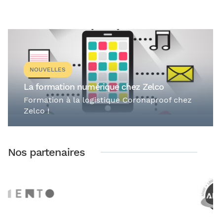
NOUVELLES
La formation numérique chez Zelco
Formation à la logistique Coronaproof chez
Zelco !
Nos partenaires