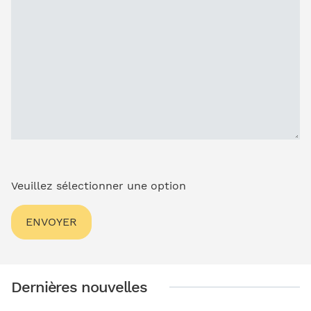
Veuillez sélectionner une option
Dernières nouvelles