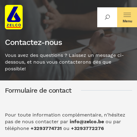
Menu
Contactez-nous
Vous avez des questions ? Laissez un message ci-
dessous, et nous vous contacterons dès que
possible!
Formulaire de contact
Pour toute information complémentaire, n'hésitez
pas de nous contacter par
info@zelco.be
ou par
téléphone
+3293774731
ou
+3293772276