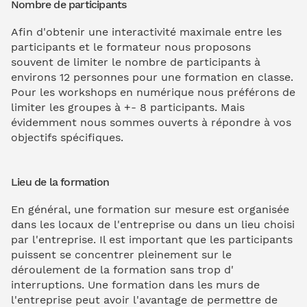
Nombre de participants
Afin d'obtenir une interactivité maximale entre les
participants et le formateur nous proposons
souvent de limiter le nombre de participants à
environs 12 personnes pour une formation en classe.
Pour les workshops en numérique nous préférons de
limiter les groupes à +- 8 participants. Mais
évidemment nous sommes ouverts à répondre à vos
objectifs spécifiques.
Lieu de la formation
En général, une formation sur mesure est organisée
dans les locaux de l'entreprise ou dans un lieu choisi
par l'entreprise. Il est important que les participants
puissent se concentrer pleinement sur le
déroulement de la formation sans trop d'
interruptions. Une formation dans les murs de
l'entreprise peut avoir l'avantage de permettre de