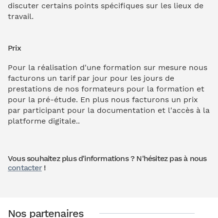
discuter certains points spécifiques sur les lieux de
travail.
Prix
Pour la réalisation d'une formation sur mesure nous
facturons un tarif par jour pour les jours de
prestations de nos formateurs pour la formation et
pour la pré-étude. En plus nous facturons un prix
par participant pour la documentation et l'accès à la
platforme digitale..
Vous souhaitez plus d'informations ? N'hésitez pas à nous
contacter
!
Nos partenaires