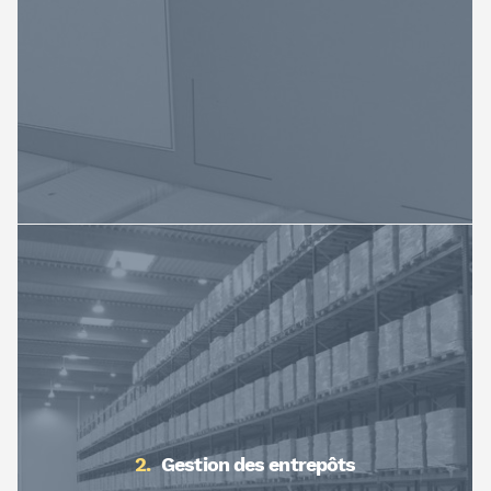
Gestion des entrepôts