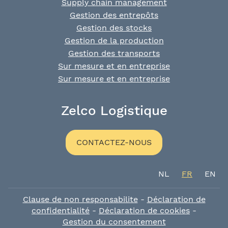
Supply chain management
Gestion des entrepôts
Gestion des stocks
Gestion de la production
Gestion des transports
Sur mesure et en entreprise
Sur mesure et en entreprise
Zelco Logistique
CONTACTEZ-NOUS
NL
FR
EN
Clause de non responsabilite
-
Déclaration de
confidentialité
-
Déclaration de cookies
-
Gestion du consentement