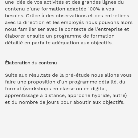
une idée de vos activités et des grandes lignes du
contenu d'une formation adaptée 100% à vos
besoins. Grâce à des observations et des entretiens
avec la direction et les employés nous pouvons alors
nous familiariser avec le contexte de l'entreprise et
élaborer ensuite un programme de formation
détaillé en parfaite adéquation aux objectifs.
Élaboration du contenu
Suite aux résultats de la pré-étude nous allons vous
faire une proposition d'un programme détaillé, du
format (workshops en classe ou en digital,
apprentissage à distance, approche hybride, autre)
et du nombre de jours pour aboutir aux objectifs.