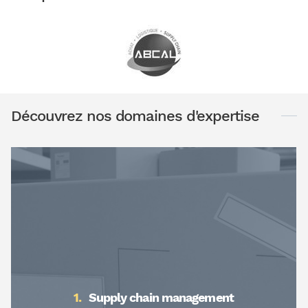
Découvrez nos domaines d'expertise
Supply chain management