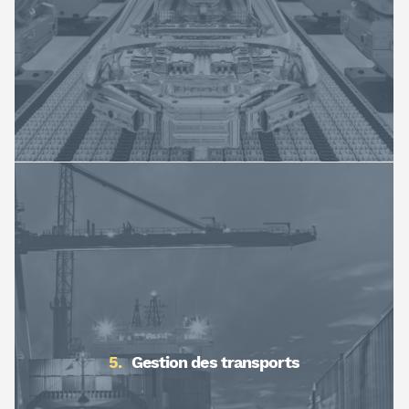
Gestion des transports