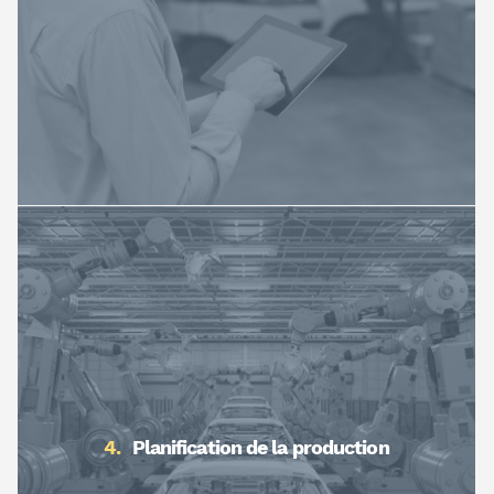
Planification de la production