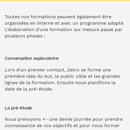
Toutes nos formations peuvent également être
organisées en interne et avec un programme adapté.
L'élaboration d'une formation sur mesure passe par
plusieurs phases :
Conversation exploratoire
Lors d'un premier contact, Zelco se forme une
première idée du but, le public cible et les grandes
lignes de la formation. Ensuite nous planifions la
date de la pré-étude.
La pré-étude
Nous prévoyons +- une demie journée pour prendre
connaissance de vos objectifs et pour nous former