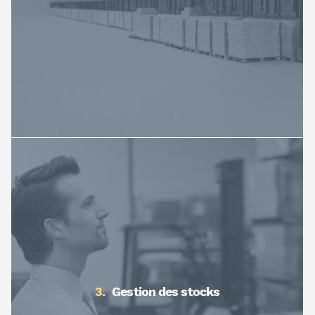
Gestion des stocks