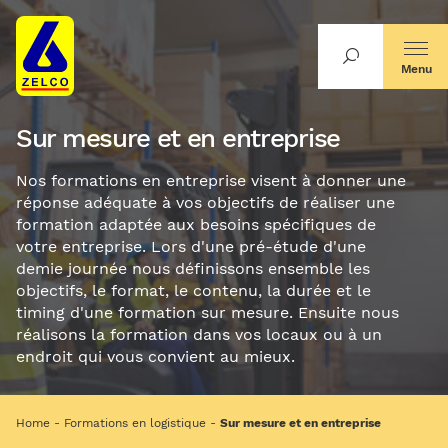
Menu
Sur mesure et en entreprise
Nos formations en entreprise visent à donner une
réponse adéquate à vos objectifs de réaliser une
formation adaptée aux besoins spécifiques de
votre entreprise. Lors d'une pré-étude d'une
demie journée nous définissons ensemble les
objectifs, le format, le contenu, la durée et le
timing d'une formation sur mesure. Ensuite nous
réalisons la formation dans vos locaux ou à un
endroit qui vous convient au mieux.
Home
Formations en logistique
Sur mesure et en entreprise