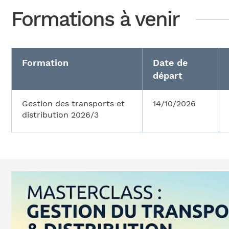
Formations à venir
Formation
Date de
départ
Gestion des transports et
14/10/2026
distribution 2026/3