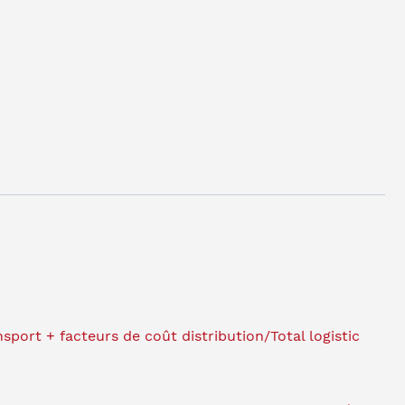
port + facteurs de coût distribution/Total logistic