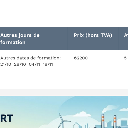
Autres jours de
Prix (hors TVA)
A
formation
Autres dates de formation:
€2200
5
21/10 28/10 04/11 18/11