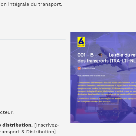
on intégrale du transport.
cteur.
 distribution.
[Inscrivez-
ansport & Distribution]