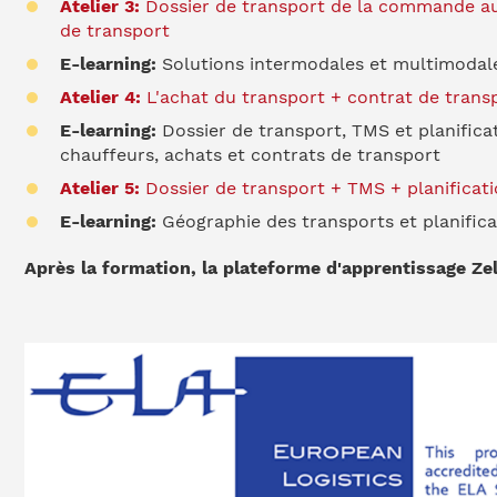
Atelier 3:
Dossier de transport de la commande au p
de transport
E-learning:
Solutions intermodales et multimodale
Atelier 4:
L'achat du transport + contrat de trans
E-learning:
Dossier de transport, TMS et planifica
chauffeurs, achats et contrats de transport
Atelier 5:
Dossier de transport + TMS + planificat
E-learning:
Géographie des transports et planific
Après la formation, la plateforme d'apprentissage Ze