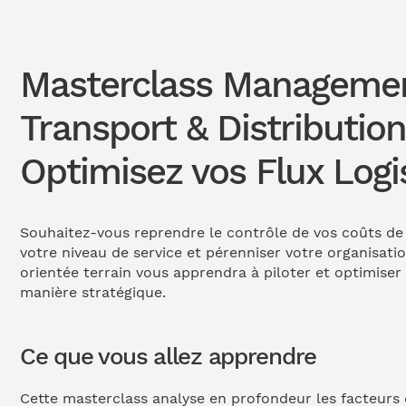
Masterclass Manageme
Transport & Distribution
Optimisez vos Flux Logi
Souhaitez-vous reprendre le contrôle de vos coûts de
votre niveau de service et pérenniser votre organisati
orientée terrain vous apprendra à piloter et optimiser 
manière stratégique.
Ce que vous allez apprendre
Cette masterclass analyse en profondeur les facteurs 