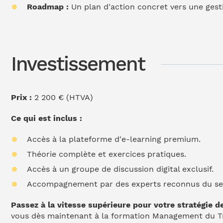
Roadmap :
Un plan d'action concret vers une gesti
Investissement
Prix :
2 200 € (HTVA)
Ce qui est inclus :
Accès à la plateforme d'e-learning premium.
Théorie complète et exercices pratiques.
Accès à un groupe de discussion digital exclusif.
Accompagnement par des experts reconnus du se
Passez à la vitesse supérieure pour votre stratégie de
vous dès maintenant à la formation Management du Tr