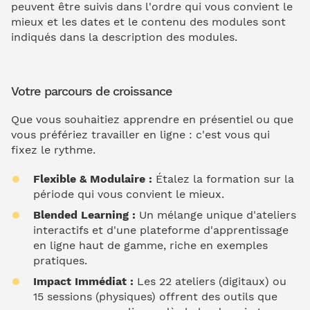
peuvent être suivis dans l'ordre qui vous convient le
mieux et les dates et le contenu des modules sont
indiqués dans la description des modules.
Votre parcours de croissance
Que vous souhaitiez apprendre en présentiel ou que
vous préfériez travailler en ligne : c'est vous qui
fixez le rythme.
Flexible & Modulaire :
Étalez la formation sur la
période qui vous convient le mieux.
Blended Learning :
Un mélange unique d'ateliers
interactifs et d'une plateforme d'apprentissage
en ligne haut de gamme, riche en exemples
pratiques.
Impact Immédiat :
Les 22 ateliers (digitaux) ou
15 sessions (physiques) offrent des outils que