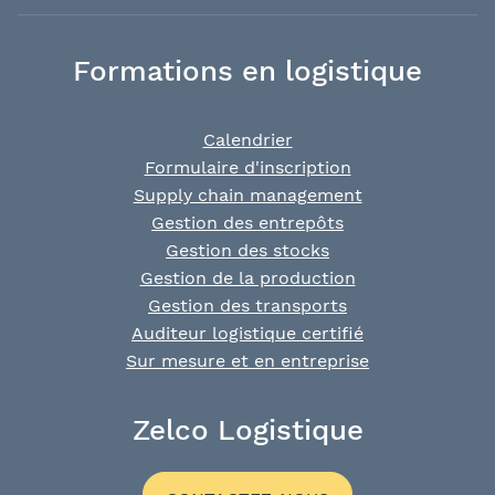
Formations en logistique
Calendrier
Formulaire d'inscription
Supply chain management
Gestion des entrepôts
Gestion des stocks
Gestion de la production
Gestion des transports
Auditeur logistique certifié
Sur mesure et en entreprise
Zelco Logistique