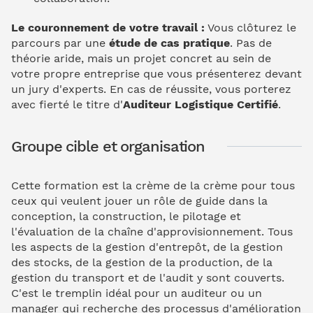
Le couronnement de votre travail :
Vous clôturez le
parcours par une
étude de cas pratique
. Pas de
théorie aride, mais un projet concret au sein de
votre propre entreprise que vous présenterez devant
un jury d'experts. En cas de réussite, vous porterez
avec fierté le titre d'
Auditeur Logistique Certifié
.
Groupe cible et organisation
Cette formation est la crème de la crème pour tous
ceux qui veulent jouer un rôle de guide dans la
conception, la construction, le pilotage et
l'évaluation de la chaîne d'approvisionnement. Tous
les aspects de la gestion d'entrepôt, de la gestion
des stocks, de la gestion de la production, de la
gestion du transport et de l'audit y sont couverts.
C'est le tremplin idéal pour un auditeur ou un
manager qui recherche des processus d'amélioration