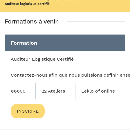
Auditeur logistique certifié
Formations à venir
Formation
Auditeur Logistique Certifié
Contactez-nous afin que nous puissions définir ense
€6600
22
Ateliers
Eeklo of online
INSCRIRE