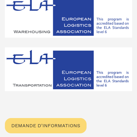
DEMANDE D'INFORMATIONS