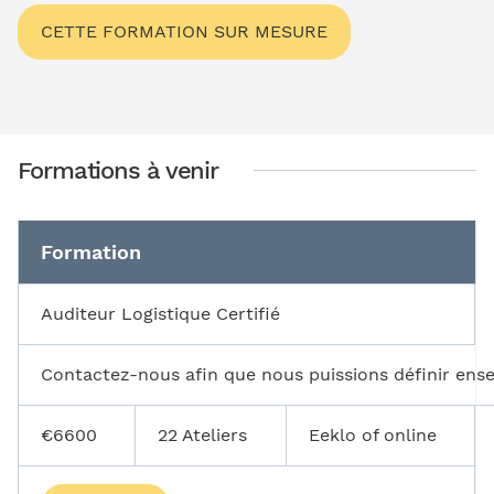
CETTE FORMATION SUR MESURE
Formations à venir
Formation
Auditeur Logistique Certifié
Contactez-nous afin que nous puissions définir ense
€6600
22
Ateliers
Eeklo of online