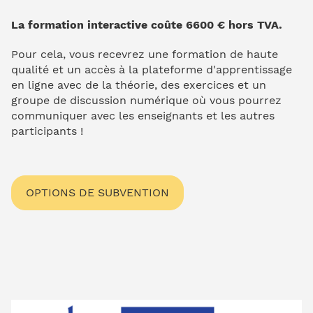
La formation interactive coûte 6600 € hors TVA.
Pour cela, vous recevrez une formation de haute
qualité et un accès à la plateforme d'apprentissage
en ligne avec de la théorie, des exercices et un
groupe de discussion numérique où vous pourrez
communiquer avec les enseignants et les autres
participants !
OPTIONS DE SUBVENTION