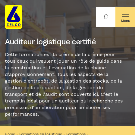
Menu
Auditeur logistique certifié
Cette formation est la crème de la crème pour
tous ceux qui veulent jouer un rôle de guide dans
la construction et l'évaluation de la chaîne
d'approvisionnement. Tous les aspects de la
gestion d'entrepôt, de la gestion des stocks, de la
gestion de la production, de la gestion du
transport et de l'audit sont couverts ici. C'est le
tremplin idéal pour un auditeur qui recherche des
processus d'amélioration pour améliorer ses
performances.
Home
Formations en logistique
Formations