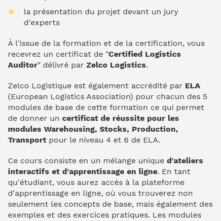
la présentation du projet devant un jury
d'experts
À l'issue de la formation et de la certification, vous
recevrez un certificat de "
Certified Logistics
Auditor
" délivré par
Zelco Logistics
.
Zelco Logistique est également accrédité par
ELA
(European Logistics Association) pour chacun des 5
modules de base de cette formation ce qui permet
de donner un
certificat de réussite pour les
modules Warehousing, Stocks, Production,
Transport
pour le niveau 4 et 6 de ELA.
Ce cours consiste en un mélange unique
d'ateliers
interactifs et d'apprentissage en ligne
. En tant
qu'étudiant, vous aurez accès à la plateforme
d'apprentissage en ligne, où vous trouverez non
seulement les concepts de base, mais également des
exemples et des exercices pratiques. Les modules