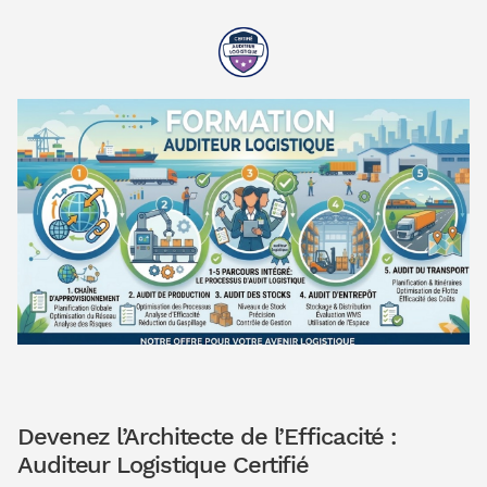
Devenez l’Architecte de l’Efficacité :
Auditeur Logistique Certifié