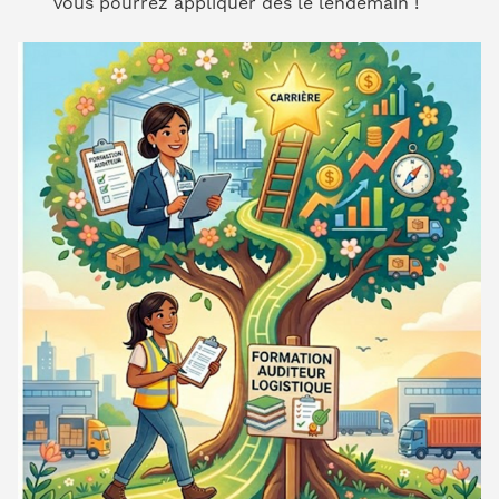
vous pourrez appliquer dès le lendemain !