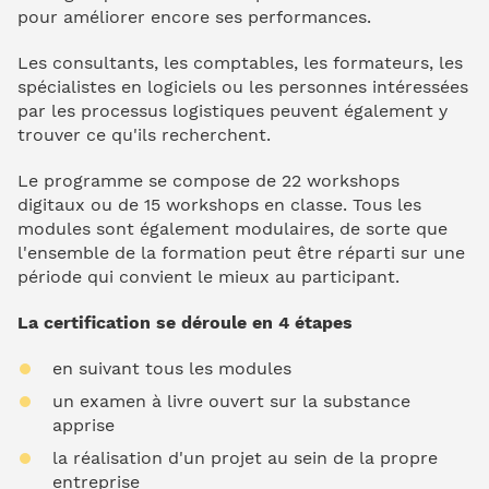
pour améliorer encore ses performances.
Les consultants, les comptables, les formateurs, les
spécialistes en logiciels ou les personnes intéressées
par les processus logistiques peuvent également y
trouver ce qu'ils recherchent.
Le programme se compose de 22 workshops
digitaux ou de 15 workshops en classe. Tous les
modules sont également modulaires, de sorte que
l'ensemble de la formation peut être réparti sur une
période qui convient le mieux au participant.
La certification se déroule en 4 étapes
en suivant tous les modules
un examen à livre ouvert sur la substance
apprise
la réalisation d'un projet au sein de la propre
entreprise