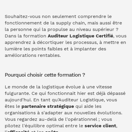
Souhaitez-vous non seulement comprendre le
fonctionnement de la supply chain, mais aussi être
la personne qui la propulse au niveau supérieur ?
Dans la formation
Auditeur Logistique Certifié
, vous
apprendrez à décortiquer les processus, à mettre en
lumière les points faibles et à implanter des
améliorations rentables.
Pourquoi choisir cette formation ?
Le monde de la logistique évolue à une vitesse
fulgurante. Ce qui fonctionnait hier est déjà dépassé
aujourd'hui. En tant qu'Auditeur Logistique, vous
êtes le
partenaire stratégique
qui aide les
organisations à s'adapter aux nouvelles évolutions.
Vous regardez au-delà de l'opérationnel ; vous
pilotez l'équilibre optimal entre le
service client
,